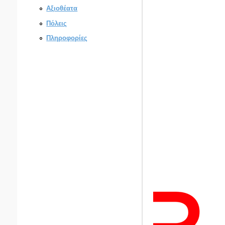
Αξιοθέατα
Πόλεις
Πληροφορίες