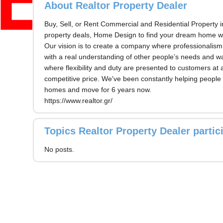
About Realtor Property Dealer
Buy, Sell, or Rent Commercial and Residential Property 
property deals, Home Design to find your dream home wit
Our vision is to create a company where professionalis
with a real understanding of other people’s needs and w
where flexibility and duty are presented to customers at
competitive price. We've been constantly helping people 
homes and move for 6 years now.
https://www.realtor.gr/
Topics Realtor Property Dealer partic
No posts.