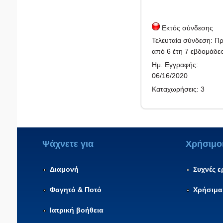
Εκτός σύνδεσης
Τελευταία σύνδεση:
Πρ
από 6 έτη 7 εβδομάδε
Ημ. Εγγραφής:
06/16/2020
Καταχωρήσεις:
3
Ψάχνετε για
Χρήσιμο
Διαμονή
Συχνές 
Φαγητό & Ποτό
Χρήσιμα
Ιατρική βοήθεια