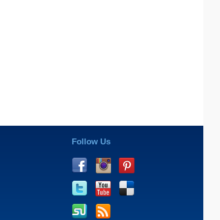
Follow Us