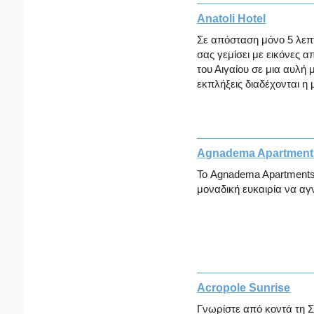
Anatoli Hotel
Σε απόσταση μόνο 5 λεπτ
σας γεμίσει με εικόνες 
του Αιγαίου σε μια αυλή 
εκπλήξεις διαδέχονται η μ
Agnadema Apartment
Το Agnadema Apartments,
μοναδική ευκαιρία να αγ
Acropole Sunrise
Γνωρίστε από κοντά τη Σ