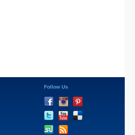
Follow Us